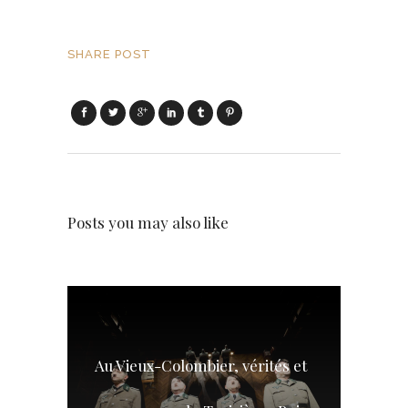
SHARE POST
Posts you may also like
Au Vieux-Colombier, vérités et