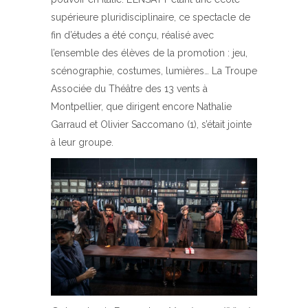
supérieure pluridisciplinaire, ce spectacle de
fin d’études a été conçu, réalisé avec
l’ensemble des élèves de la promotion : jeu,
scénographie, costumes, lumières… La Troupe
Associée du Théâtre des 13 vents à
Montpellier, que dirigent encore Nathalie
Garraud et Olivier Saccomano (1), s’était jointe
à leur groupe.