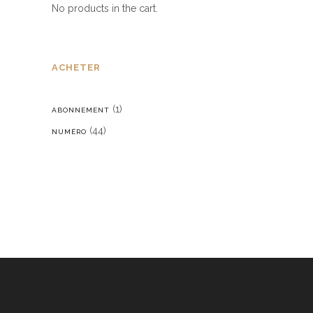
No products in the cart.
ACHETER
(1)
ABONNEMENT
(44)
NUMÉRO