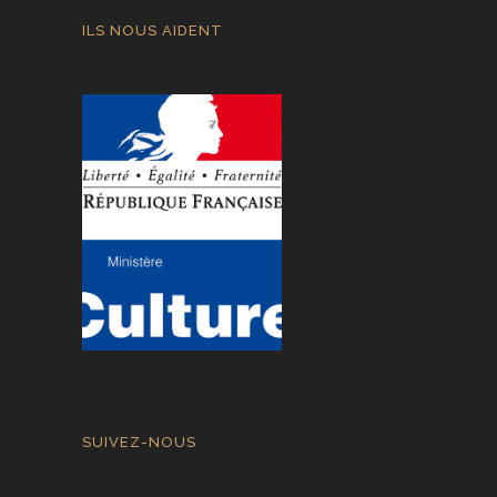
ILS NOUS AIDENT
SUIVEZ-NOUS