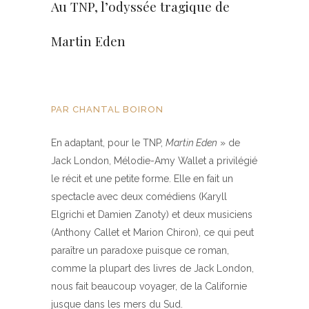
Au TNP, l’odyssée tragique de
Martin Eden
PAR CHANTAL BOIRON
En adaptant, pour le TNP,
Martin Eden
» de
Jack London, Mélodie-Amy Wallet a privilégié
le récit et une petite forme. Elle en fait un
spectacle avec deux comédiens (Karyll
Elgrichi et Damien Zanoty) et deux musiciens
(Anthony Callet et Marion Chiron), ce qui peut
paraître un paradoxe puisque ce roman,
comme la plupart des livres de Jack London,
nous fait beaucoup voyager, de la Californie
jusque dans les mers du Sud.