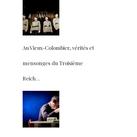
Au Vieux-Colombier, vérités et
mensonges du Troisième
Reich…