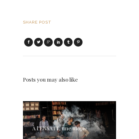
SHARE POST
Posts you may also like
À l’ENSATT, une utopie