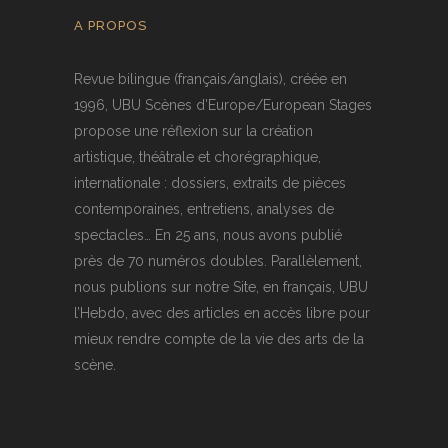
A PROPOS
Revue bilingue (français/anglais), créée en
1996, UBU Scènes d’Europe/European Stages
propose une réflexion sur la création
artistique, théâtrale et chorégraphique,
internationale : dossiers, extraits de pièces
contemporaines, entretiens, analyses de
spectacles… En 25 ans, nous avons publié
près de 70 numéros doubles. Parallèlement,
nous publions sur notre Site, en français, UBU
l’Hebdo, avec des articles en accès libre pour
mieux rendre compte de la vie des arts de la
scène.