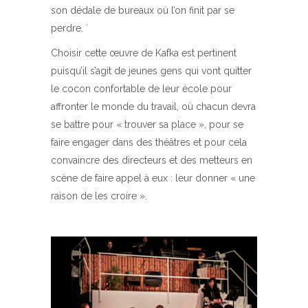
son dédale de bureaux où l’on finit par se
perdre. `
Choisir cette œuvre de Kafka est pertinent
puisqu’il s’agit de jeunes gens qui vont quitter
le cocon confortable de leur école pour
affronter le monde du travail, où chacun devra
se battre pour « trouver sa place », pour se
faire engager dans des théâtres et pour cela
convaincre des directeurs et des metteurs en
scène de faire appel à eux : leur donner « une
raison de les croire ».