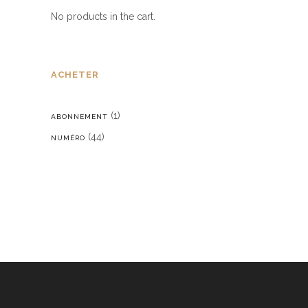
No products in the cart.
ACHETER
(1)
ABONNEMENT
(44)
NUMÉRO