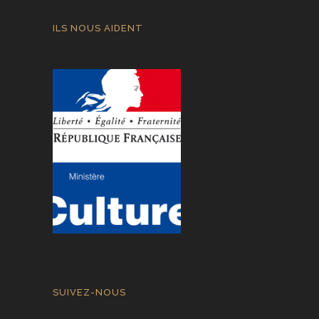
ILS NOUS AIDENT
SUIVEZ-NOUS