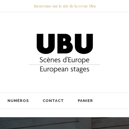
Bienvenue sur le site de la revue Ubu
NUMÉROS
CONTACT
PANIER