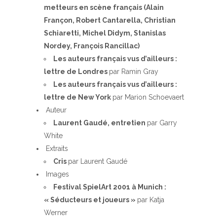
metteurs en scène français (Alain
Françon, Robert Cantarella, Christian
Schiaretti, Michel Didym, Stanislas
Nordey, François Rancillac)
Les auteurs français vus d’ailleurs :
lettre de Londres
par Ramin Gray
Les auteurs français vus d’ailleurs :
lettre de New York
par Marion Schoevaert
Auteur
Laurent Gaudé, entretien
par Garry
White
Extraits
Cris
par Laurent Gaudé
Images
Festival SpielArt 2001 à Munich :
« Séducteurs et joueurs »
par Katja
Werner