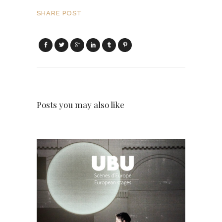
SHARE POST
Posts you may also like