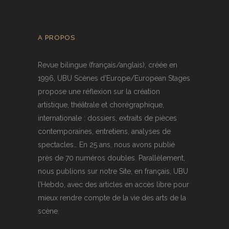
A PROPOS
Revue bilingue (français/anglais), créée en
1996, UBU Scènes d’Europe/European Stages
propose une réflexion sur la création
artistique, théâtrale et chorégraphique,
internationale : dossiers, extraits de pièces
contemporaines, entretiens, analyses de
spectacles… En 25 ans, nous avons publié
près de 70 numéros doubles. Parallèlement,
nous publions sur notre Site, en français, UBU
l’Hebdo, avec des articles en accès libre pour
mieux rendre compte de la vie des arts de la
scène.