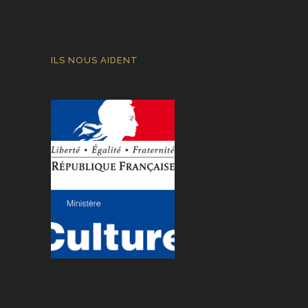
ILS NOUS AIDENT