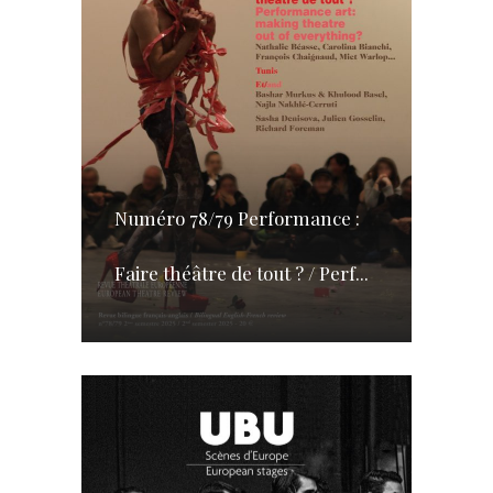
Numéro 78/79 Performance :
Faire théâtre de tout ? / Perf...