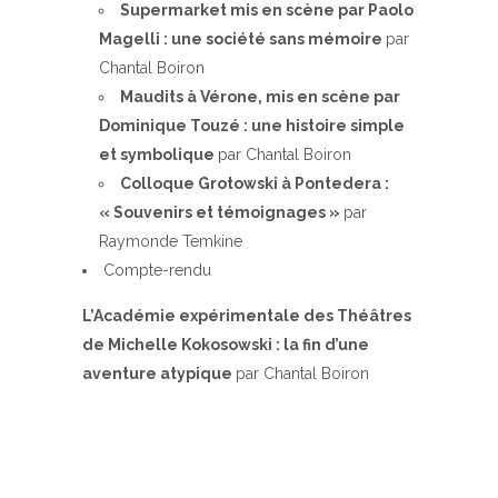
Supermarket mis en scène par Paolo
Magelli : une société sans mémoire
par
Chantal Boiron
Maudits à Vérone, mis en scène par
Dominique Touzé : une histoire simple
et symbolique
par Chantal Boiron
Colloque Grotowski à Pontedera :
« Souvenirs et témoignages »
par
Raymonde Temkine
Compte-rendu
L’Académie expérimentale des Théâtres
de Michelle Kokosowski : la fin d’une
aventure atypique
par Chantal Boiron