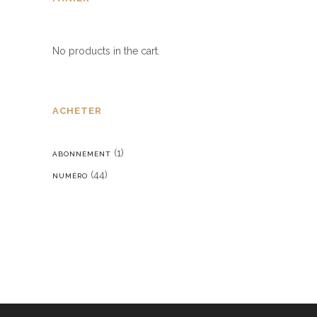
No products in the cart.
ACHETER
(1)
ABONNEMENT
(44)
NUMÉRO