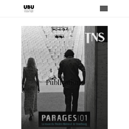
Publications