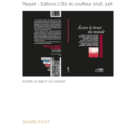
Paquet – Editions L’Œil du souffleur 2016, 24€
ECRIRE LE BRUIT DU MONDE
SHARE POST