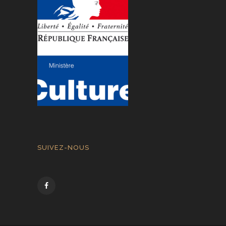
SUIVEZ-NOUS