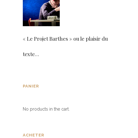
« Le Projet Barthes » ou le plaisir du
texte…
PANIER
No products in the cart.
ACHETER