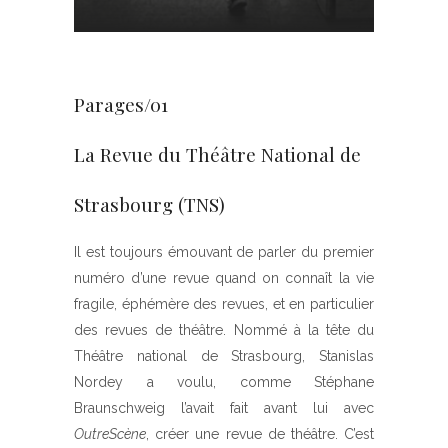
Parages/01
La Revue du Théâtre National de
Strasbourg (TNS)
Il est toujours émouvant de parler du premier
numéro d’une revue quand on connaît la vie
fragile, éphémère des revues, et en particulier
des revues de théâtre. Nommé à la tête du
Théâtre national de Strasbourg, Stanislas
Nordey a voulu, comme Stéphane
Braunschweig l’avait fait avant lui avec
OutreScène
, créer une revue de théâtre. C’est