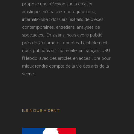
propose une réflexion sur la création
artistique, théâtrale et chorégraphique,
internationale : dossiers, extraits de pièces
contemporaines, entretiens, analyses de
spectacles… En 25 ans, nous avons publié
près de 70 numéros doubles. Parallèlement,
nous publions sur notre Site, en français, UBU
l’Hebdo, avec des articles en accès libre pour
mieux rendre compte de la vie des arts de la
scène.
ILS NOUS AIDENT