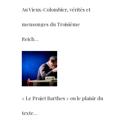
Au Vieux-Colombier, vérités et
mensonges du Troisième
Reich…
« Le Projet Barthes » ou le plaisir du
texte…