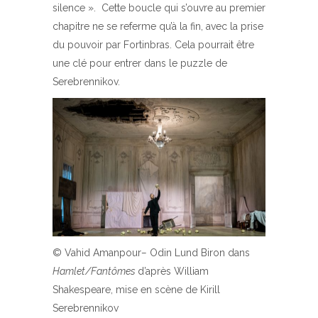
silence ». Cette boucle qui s’ouvre au premier
chapitre ne se referme qu’à la fin, avec la prise
du pouvoir par Fortinbras. Cela pourrait être
une clé pour entrer dans le puzzle de
Serebrennikov.
© Vahid Amanpour
–
Odin Lund Biron dans
Hamlet/Fantômes
d’après William
Shakespeare, mise en scène de Kirill
Serebrennikov