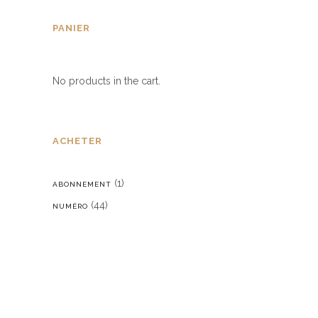
PANIER
No products in the cart.
ACHETER
(1)
ABONNEMENT
(44)
NUMÉRO