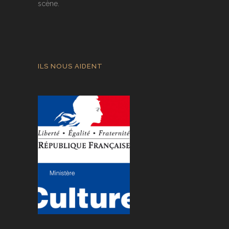
scène.
ILS NOUS AIDENT