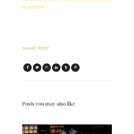
19 octobre)
SHARE POST
Posts you may also like