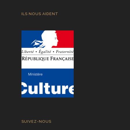
ILS NOUS AIDENT
SUIVEZ-NOUS