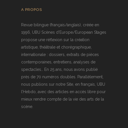
A PROPOS
Revue bilingue (français/anglais), créée en
1996, UBU Scènes d’Europe/European Stages
propose une réflexion sur la création
artistique, théâtrale et chorégraphique,
internationale : dossiers, extraits de pièces
contemporaines, entretiens, analyses de
spectacles… En 25 ans, nous avons publié
près de 70 numéros doubles. Parallèlement,
nous publions sur notre Site, en français, UBU
l’Hebdo, avec des articles en accès libre pour
mieux rendre compte de la vie des arts de la
scène.