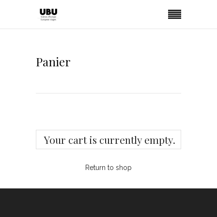
Panier
Your cart is currently empty.
Return to shop