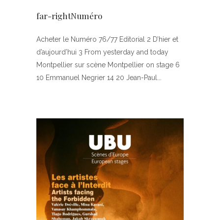
far-rightNuméro
Acheter le Numéro 76/77 Editorial 2 D’hier et
d’aujourd’hui 3 From yesterday and today
Montpellier sur scène Montpellier on stage 6
10 Emmanuel Negrier 14 20 Jean-Paul