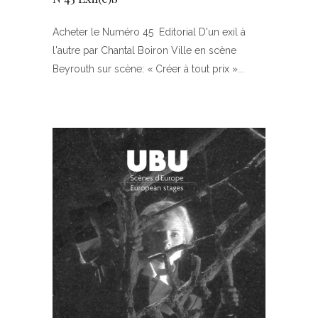
Acheter le Numéro 45 Editorial D'un exil à
l'autre par Chantal Boiron Ville en scène
Beyrouth sur scène: « Créer à tout prix »