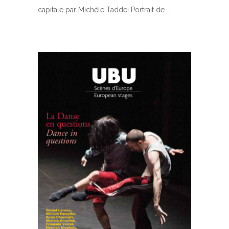
capitale par Michèle Taddei Portrait de