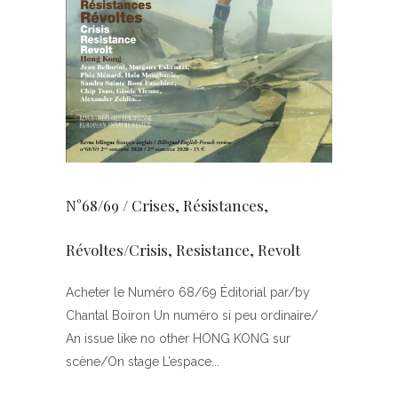
N°68/69 / Crises, Résistances,
Révoltes/Crisis, Resistance, Revolt
Acheter le Numéro 68/69 Éditorial par/by
Chantal Boiron Un numéro si peu ordinaire/
An issue like no other HONG KONG sur
scène/On stage L’espace