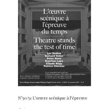
N°50/51 L’œuvre scénique à l’épreuve