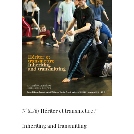
N°64/65 Hériter et transmettre /
Inheriting and transmitting