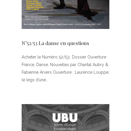
N°52/53 La danse en questions
Acheter le Numéro 52/53 Dossier Ouverture :
France, Danse, Nouvelles par Chantal Aubry &
Fabienne Arvers Ouverture : Laurence Louppe,
le legs d’une