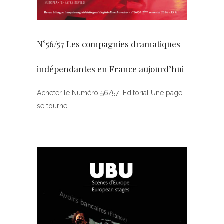
N°56/57 Les compagnies dramatiques
indépendantes en France aujourd’hui
Acheter le Numéro 56/57 Editorial Une page
se tourne