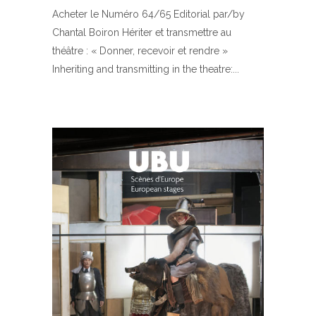
Acheter le Numéro 64/65 Editorial par/by
Chantal Boiron Hériter et transmettre au
théâtre : « Donner, recevoir et rendre »
Inheriting and transmitting in the theatre: