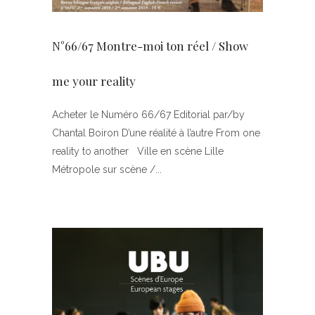
N°66/67 Montre-moi ton réel / Show
me your reality
Acheter le Numéro 66/67 Editorial par/by
Chantal Boiron D’une réalité à l’autre From one
reality to another Ville en scène Lille
Métropole sur scène /