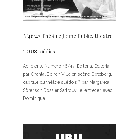
N°46/47 Théâtre Jeune Public, théâtre
TOUS publics
Acheter le Numéro 46/47 Editorial Editorial
par Chantal Boiron Ville en scène Göteborg,
capitale du théâtre suédois ? par Margareta
Sörenson Dossier Sartrouville, entretien avec
Dominique