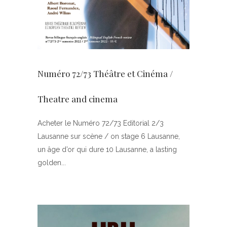
Numéro 72/73 Théâtre et Cinéma /
Theatre and cinema
Acheter le Numéro 72/73 Editorial 2/3
Lausanne sur scène / on stage 6 Lausanne,
un âge d’or qui dure 10 Lausanne, a lasting
golden