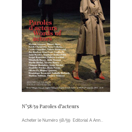
N°58/59 Paroles d’acteurs
Acheter le Numéro 58/59 Editorial A Ann