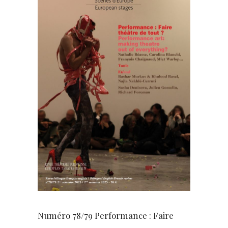
Numéro 78/79 Performance : Faire