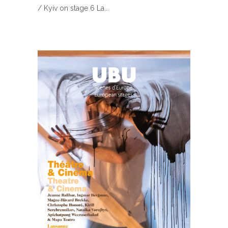
/ Kyiv on stage 6 La