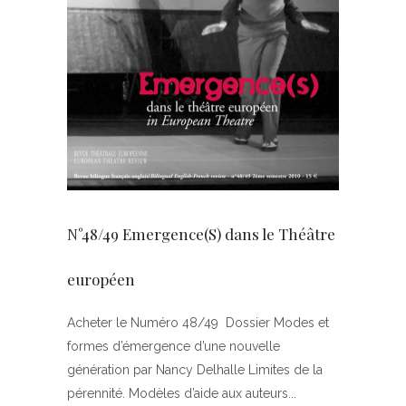
N°48/49 Emergence(S) dans le Théâtre
européen
Acheter le Numéro 48/49 Dossier Modes et
formes d’émergence d’une nouvelle
génération par Nancy Delhalle Limites de la
pérennité. Modèles d’aide aux auteurs