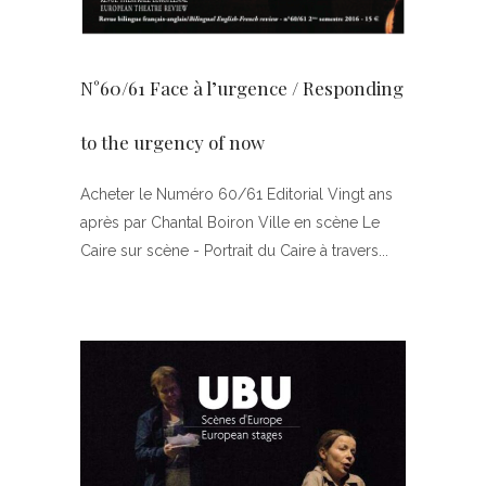
N°60/61 Face à l’urgence / Responding
to the urgency of now
Acheter le Numéro 60/61 Editorial Vingt ans
après par Chantal Boiron Ville en scène Le
Caire sur scène - Portrait du Caire à travers