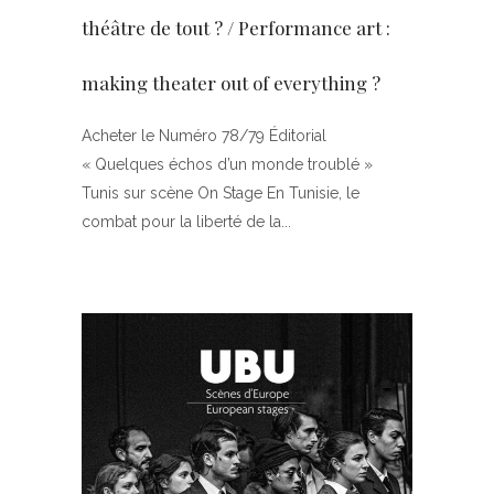
théâtre de tout ? / Performance art :
making theater out of everything ?
Acheter le Numéro 78/79 Éditorial
« Quelques échos d’un monde troublé »
Tunis sur scène On Stage En Tunisie, le
combat pour la liberté de la