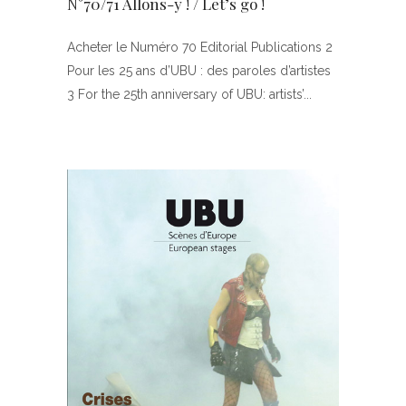
N°70/71 Allons-y ! / Let’s go !
Acheter le Numéro 70 Editorial Publications 2
Pour les 25 ans d’UBU : des paroles d’artistes
3 For the 25th anniversary of UBU: artists’