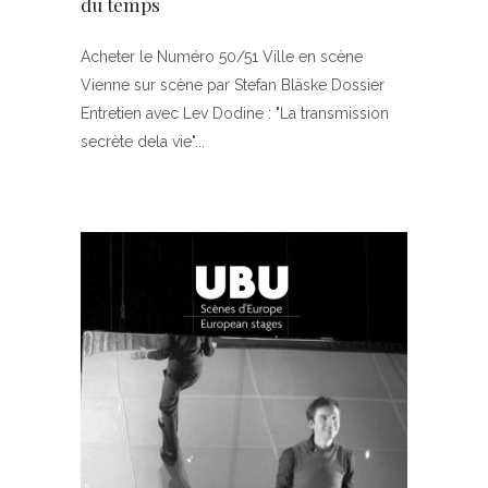
du temps
Acheter le Numéro 50/51 Ville en scène
Vienne sur scène par Stefan Bläske Dossier
Entretien avec Lev Dodine : "La transmission
secrète dela vie"