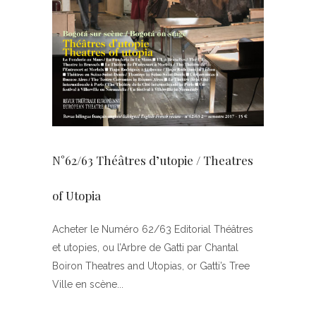
N°62/63 Théâtres d’utopie / Theatres
of Utopia
Acheter le Numéro 62/63 Editorial Théâtres
et utopies, ou l’Arbre de Gatti par Chantal
Boiron Theatres and Utopias, or Gatti’s Tree
Ville en scène