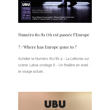
Numéro 80/81 Où est passée l’Europe
? / Where has Europe gone to ?
Acheter le Numéro 80/81 4 - La Lettonie sur
scène. Latvia onstage 6 - Un théâtre en éveil :
le visage actuel