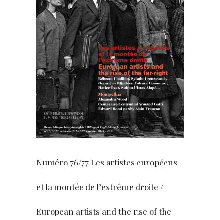
Numéro 76/77 Les artistes européens
et la montée de l’extrême droite /
European artists and the rise of the