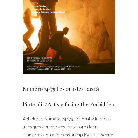
Numéro 74/75 Les artistes face à
l’interdit / Artists facing the Forbidden
Acheter le Numéro 74/75 Editorial 2 Interdit :
transgression et censure 3 Forbidden:
Transgression and censorship Kyïv sur scène