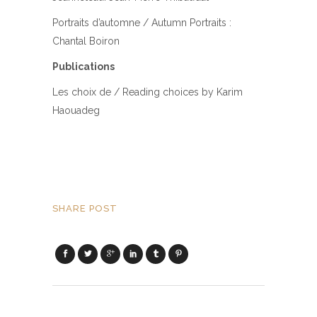
Portraits d’automne / Autumn Portraits :
Chantal Boiron
Publications
Les choix de / Reading choices by Karim
Haouadeg
SHARE POST