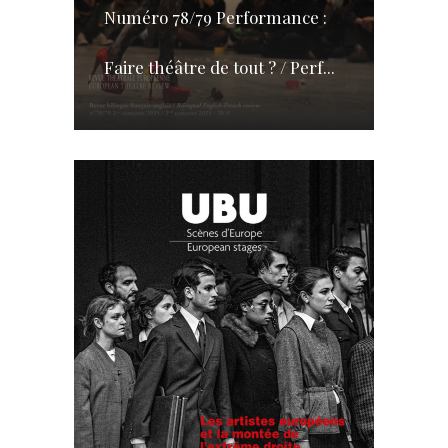
Numéro 78/79 Performance :
Faire théâtre de tout ? / Perf...