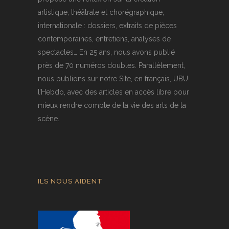
artistique, théâtrale et chorégraphique,
internationale : dossiers, extraits de pièces
contemporaines, entretiens, analyses de
spectacles… En 25 ans, nous avons publié
près de 70 numéros doubles. Parallèlement,
nous publions sur notre Site, en français, UBU
l’Hebdo, avec des articles en accès libre pour
mieux rendre compte de la vie des arts de la
scène.
ILS NOUS AIDENT