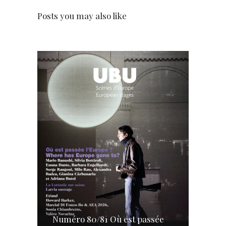
Posts you may also like
Numéro 80/81 Où est passée