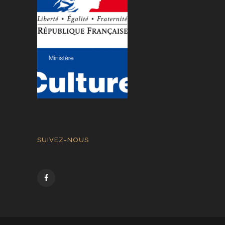
SUIVEZ-NOUS