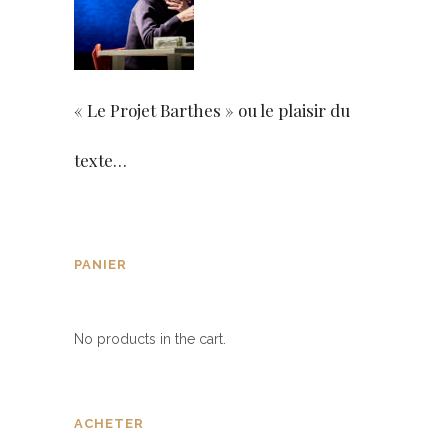
« Le Projet Barthes » ou le plaisir du
texte…
PANIER
No products in the cart.
ACHETER