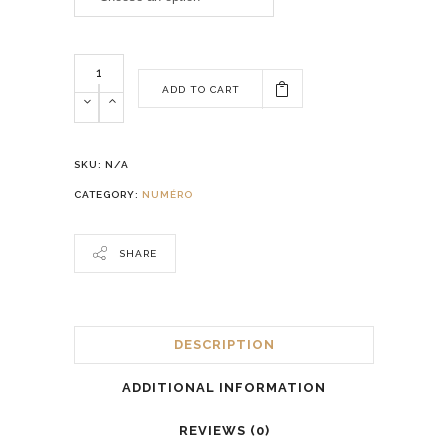
ADD TO CART
SKU:
N/A
CATEGORY:
NUMÉRO
SHARE
DESCRIPTION
ADDITIONAL INFORMATION
REVIEWS (0)