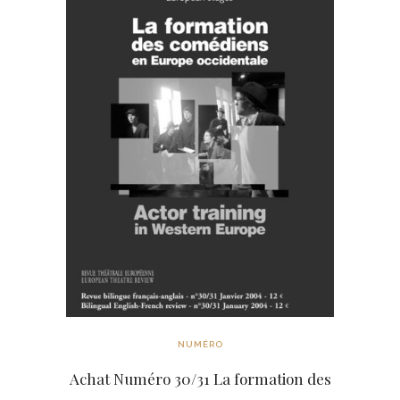
NUMÉRO
Achat Numéro 30/31 La formation des