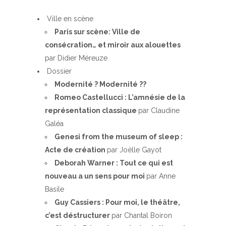
Ville en scène
Paris sur scène: Ville de
consécration… et miroir aux alouettes
par Didier Méreuze
Dossier
Modernité ? Modernité ??
Romeo Castellucci : L’amnésie de la
représentation classique
par Claudine
Galéa
Genesi from the museum of sleep :
Acte de création
par Joëlle Gayot
Deborah Warner : Tout ce qui est
nouveau a un sens pour moi
par Anne
Basile
Guy Cassiers : Pour moi, le théâtre,
c’est déstructurer
par Chantal Boiron