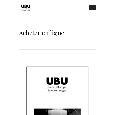
Acheter en ligne