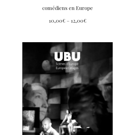
comédiens en Europe
10,00
€
–
12,00
€