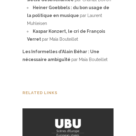
Heiner Goebbels : du bon usage de
la politique en musique
par Laurent
Muhleisen
Kaspar Konzert, le cri de François
Verret
par Maïa Bouteillet
Les Informelles d’Alain Béhar : Une
nécessaire ambiguïté
par Maïa Bouteillet
RELATED LINKS