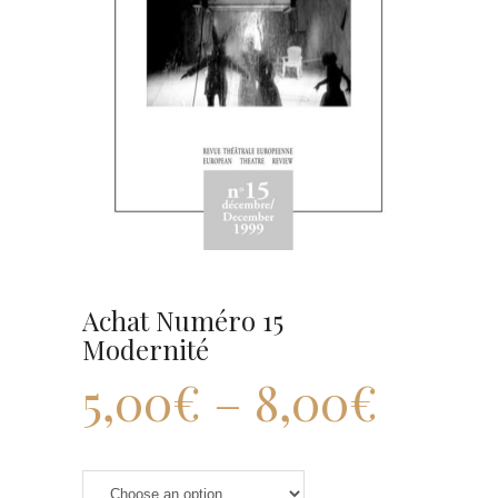
Achat Numéro 15
Modernité
5,00
€
–
8,00
€