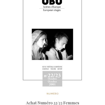
NUMÉRO
Achat Numéro 22/23 Femmes