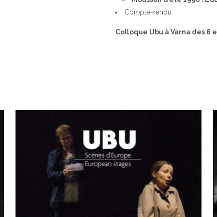
Compte-rendu
Colloque Ubu à Varna des 6 et