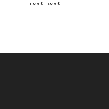
10,00
€
–
12,00
€