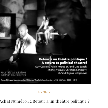
NUMÉRO
Achat Numéro 42 Retour à un théâtre politique ?