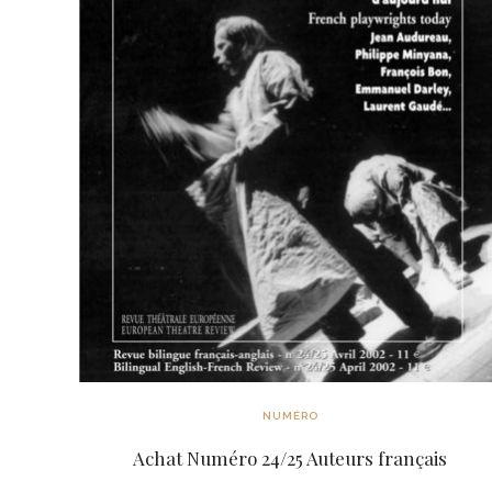
NUMÉRO
Achat Numéro 24/25 Auteurs français