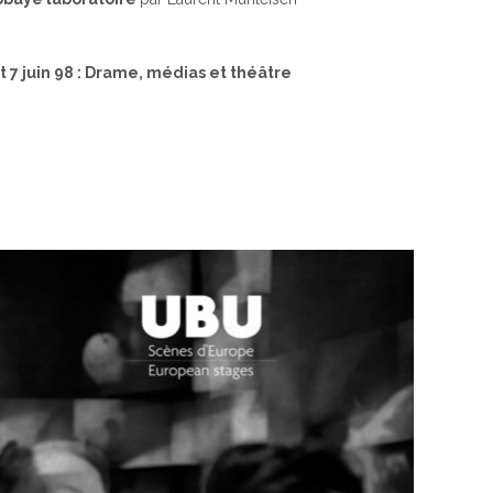
 7 juin 98 : Drame, médias et théâtre