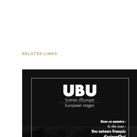
RELATED LINKS