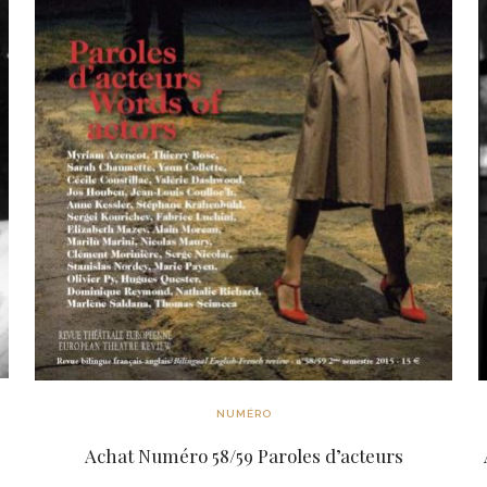
NUMÉRO
Achat Numéro 58/59 Paroles d’acteurs