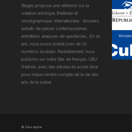
Stages propose une réflexion sur la
création artistique, théâtrale et
chorégraphique, internationale : dossiers,
extraits de pièces contemporaines,
entretiens, analyses de spectacles… En 25
ans, nous avons publié près de 70
numéros doubles. Parallèlement, nous
publions sur notre Site, en français, UBU
l’Hebdo, avec des articles en accès libre
pour mieux rendre compte de la vie des
arts de la scène.
© Ubu Apite