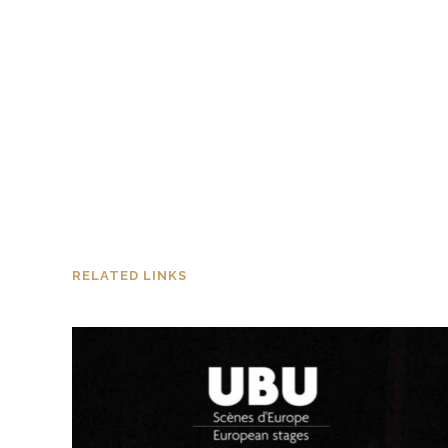
RELATED LINKS