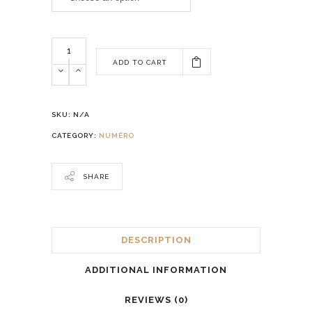
ADD TO CART
SKU:
N/A
CATEGORY:
NUMÉRO
SHARE
DESCRIPTION
ADDITIONAL INFORMATION
REVIEWS (0)