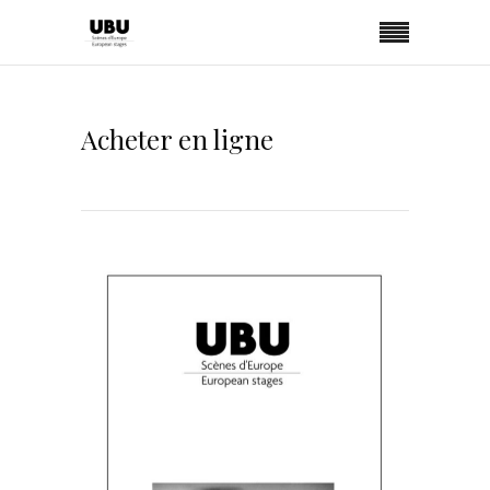
Acheter en ligne