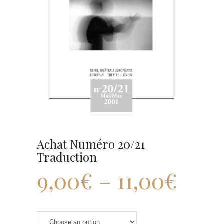
Achat Numéro 20/21
Traduction
9,00
€
–
11,00
€