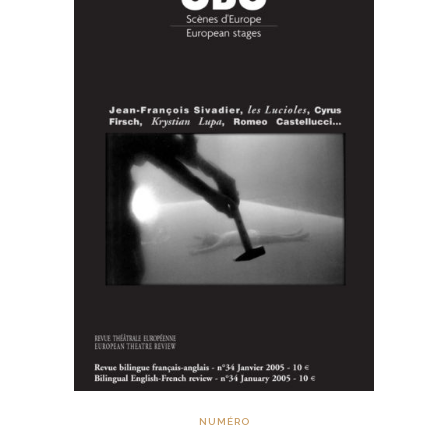
NUMÉRO