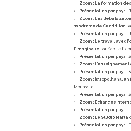
Zoom : La formation de
Présentation par pays :
Zoom : Les débats autou
syndrome de Cendrillon
pa
Présentation par pays : 
Zoom : Le travail avec 
l’imaginaire
par Sophie Pico
Présentation par pays 
Zoom : L’enseignement 
Présentation par pays :
Zoom : Istropolitana, un 
Monmarte
Présentation par pays : 
Zoom : Echanges intern
Présentation par pays :
Zoom : Le Studio Marta 
Présentation par pays : 