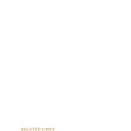
RELATED LINKS