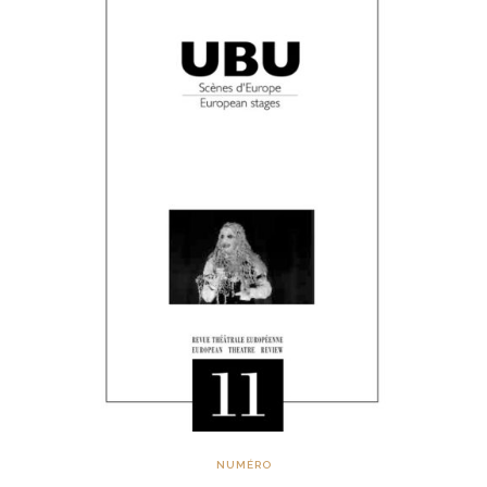
NUMÉRO