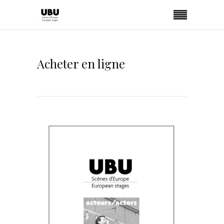
Acheter en ligne