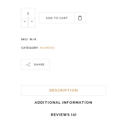
ADD TO CART
SKU:
N/A
CATEGORY:
NUMÉRO
SHARE
DESCRIPTION
ADDITIONAL INFORMATION
REVIEWS (0)