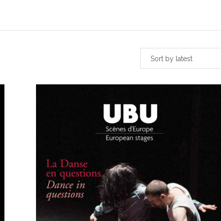
Sort by latest