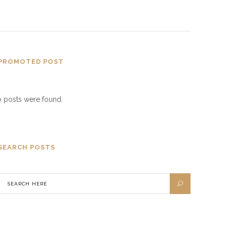
PROMOTED POST
 posts were found.
SEARCH POSTS