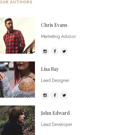
OUR AUTHORS
Chris Evans
Marketing Advisor
Lisa Ray
Lead Designer
John Edward
Lead Developer